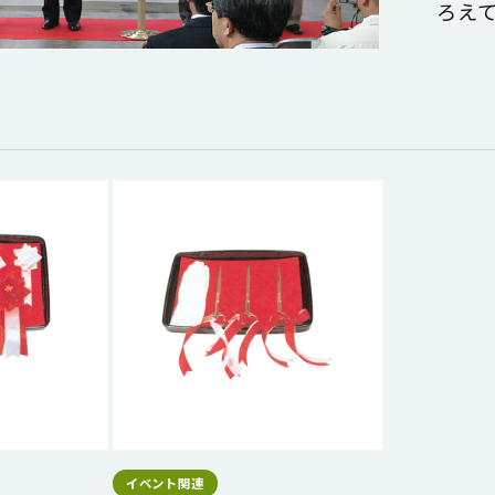
ろえ
イベント関連