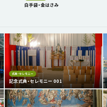
白手袋・金はさみ
式典・セレモニー
記念式典・セレモニー 001