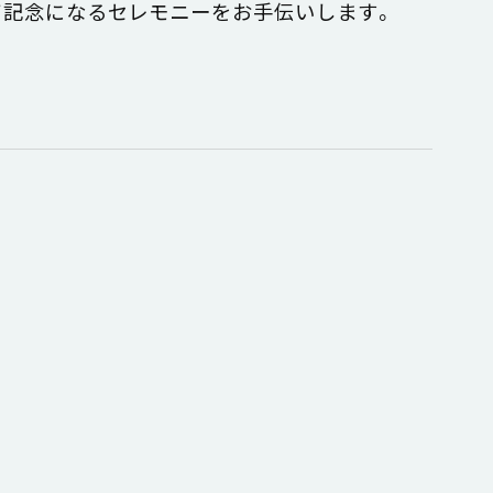
て記念になるセレモニーをお手伝いします。