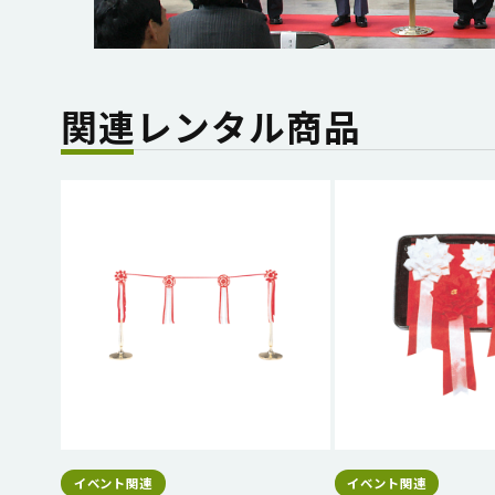
関連レンタル商品
イベント関連
イベント関連