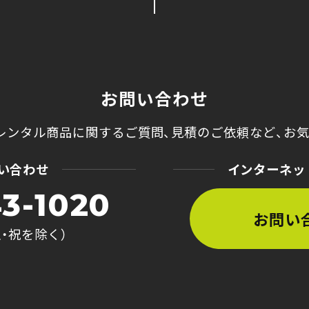
お問い合わせ
レンタル商品に関するご質問、
見積のご依頼など、
お
い合わせ
インターネッ
3-1020
お問い
土・祝を除く）