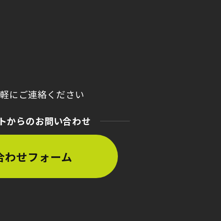
気軽にご連絡ください
トからのお問い合わせ
合わせフォーム