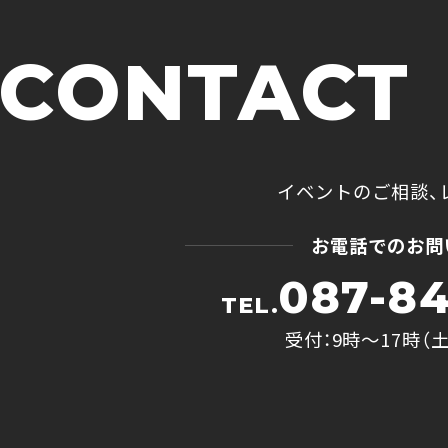
CONTACT
イベントのご相談、
お電話でのお問
087-84
TEL.
受付：9時〜17時（