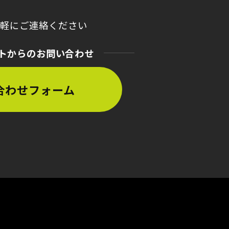
気軽にご連絡ください
トからのお問い合わせ
合わせフォーム