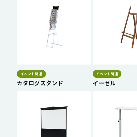
イベント関連
イベント関連
カタログスタンド
イーゼル