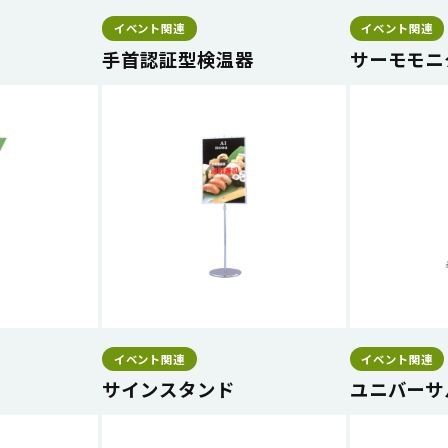
イベント関連
イベント関連
手首認証型検温器
サーモモニ
イベント関連
イベント関連
サインスタンド
ユニバーサ