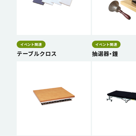
イベント関連
イベント関連
テーブルクロス
抽選器・鐘