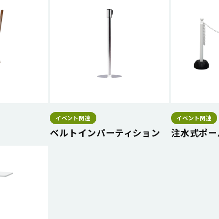
イベント関連
イベント関連
ベルトインパーティション
注水式ポー