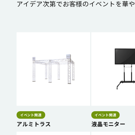
アイデア次第でお客様のイベントを華や
イベント関連
イベント関連
アルミトラス
液晶モニター