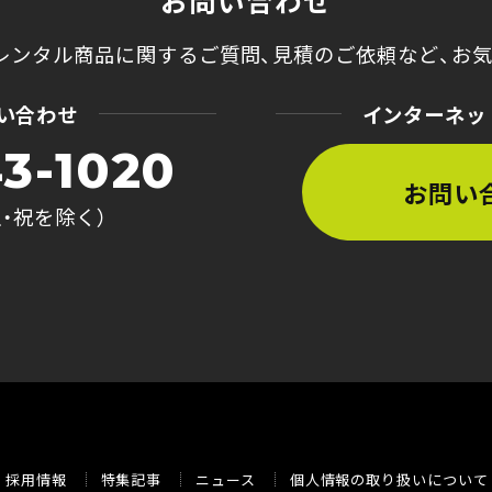
お問い合わせ
レンタル商品に関するご質問、
見積のご依頼など、
お
い合わせ
インターネッ
3-1020
お問い
土・祝を除く）
採用情報
特集記事
ニュース
個人情報の取り扱いについて