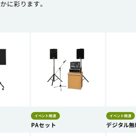
かに彩ります。
イベント関連
イベント関連
PAセット
デジタル無