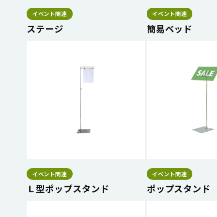
イベント関連
イベント関連
ステージ
簡易ベッド
イベント関連
イベント関連
Ｌ型ポップスタンド
ポップスタンド