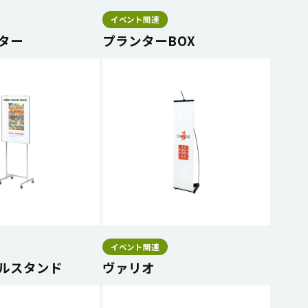
イベント関連
ター
プランターBOX
イベント関連
ルスタンド
ヴァリオ