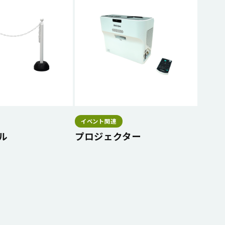
イベント関連
ル
プロジェクター