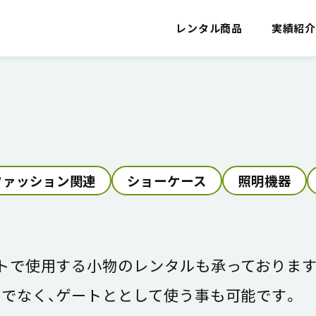
レンタル商品
実績紹
ファッション関連
ショーケース
照明機器
トで使用する小物のレンタルも承っております
でなく、ゲートととして使う事も可能です。