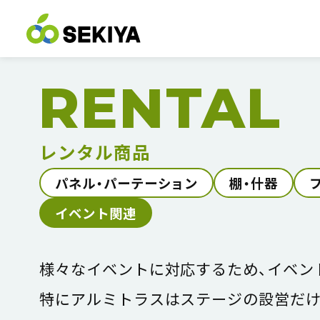
RENTAL
レンタル商品
パネル・パーテーション
棚・什器
イベント関連
様々なイベントに対応するため、イベン
特にアルミトラスはステージの設営だけ