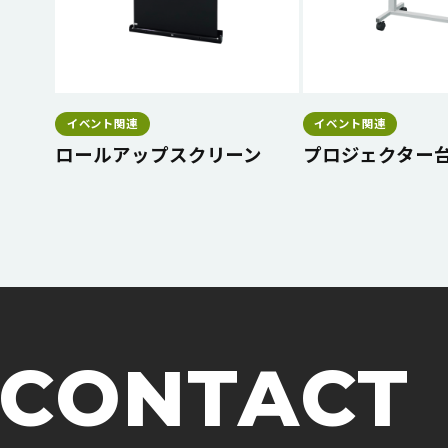
イベント関連
イベント関連
ロールアップスクリーン
プロジェクター
CONTACT