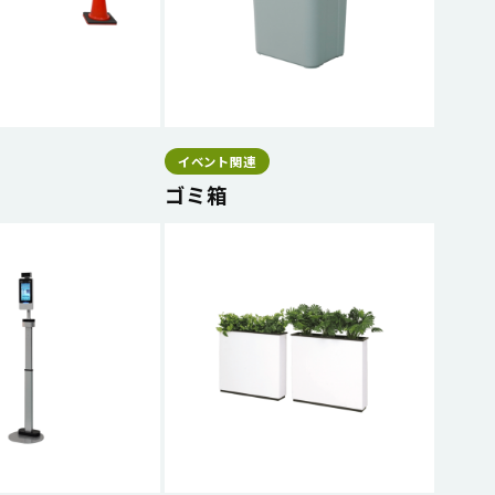
イベント関連
ゴミ箱