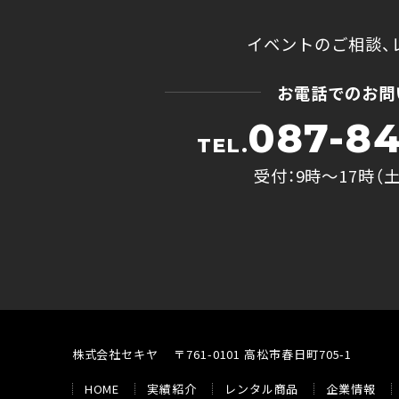
イベントのご相談、
お電話でのお問
087-84
TEL.
受付：9時〜17時（
株式会社セキヤ
〒761-0101 高松市春日町705-1
HOME
実績紹介
レンタル商品
企業情報