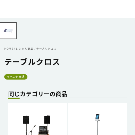
HOME
/
レンタル商品
/
テーブルクロス
テーブルクロス
イベント関連
同じカテゴリーの商品