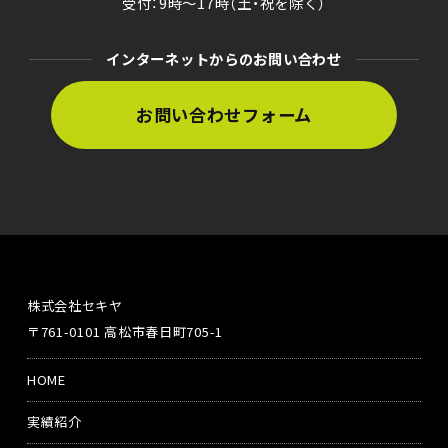
受付：9時〜17時（土・祝を除く）
インターネットからのお問い合わせ
お問い合わせフォーム
株式会社セキヤ
〒761-0101 高松市春日町705-1
HOME
実績紹介