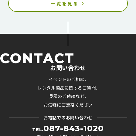
一覧を見る
CONTACT
お問い合わせ
イベントのご相談、
レンタル商品に関するご質問、
見積のご依頼など、
お気軽にご連絡ください
お電話でのお問い合わせ
087-843-1020
TEL.