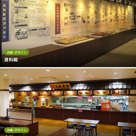
内装・デザイン
資料館
内装・デザイン