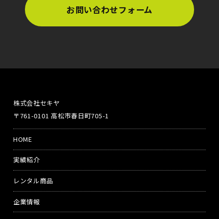
お問い合わせフォーム
株式会社セキヤ
〒761-0101 高松市春日町705-1
HOME
実績紹介
レンタル商品
企業情報