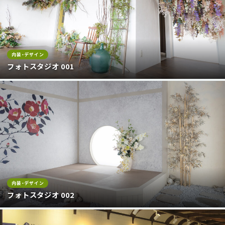
内装・デザイン
フォトスタジオ 001
内装・デザイン
フォトスタジオ 002