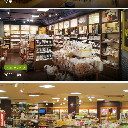
食堂
内装・デザイン
食品店舗