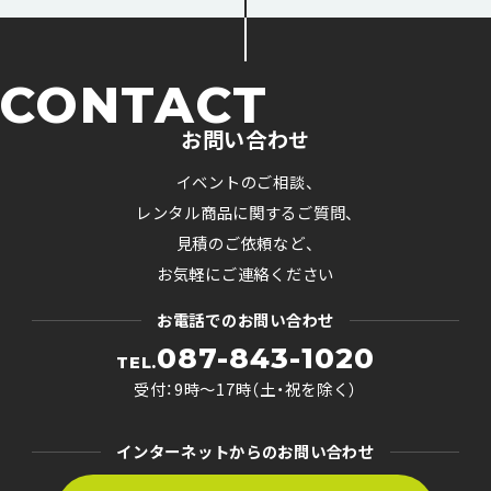
CONTACT
お問い合わせ
イベントのご相談、
レンタル商品に関するご質問、
見積のご依頼など、
お気軽にご連絡ください
お電話でのお問い合わせ
087-843-1020
TEL.
受付：9時〜17時（土・祝を除く）
インターネットからのお問い合わせ