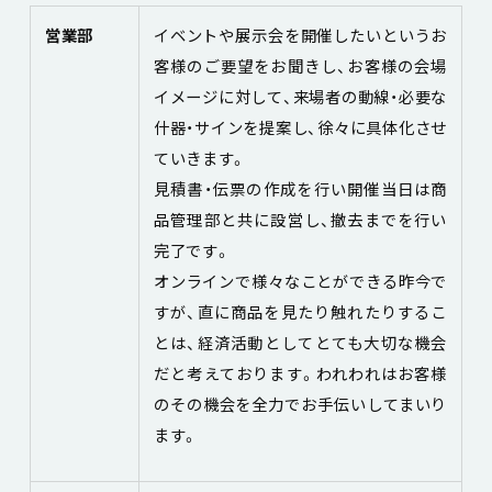
営業部
イベントや展示会を開催したいというお
客様のご要望をお聞きし、お客様の会場
イメージに対して、来場者の動線・必要な
什器・サインを提案し、徐々に具体化させ
ていきます。
見積書・伝票の作成を行い開催当日は商
品管理部と共に設営し、撤去までを行い
完了です。
オンラインで様々なことができる昨今で
すが、直に商品を見たり触れたりするこ
とは、経済活動としてとても大切な機会
だと考えております。われわれはお客様
のその機会を全力でお手伝いしてまいり
ます。