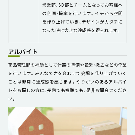
営業部、SD部とチームとなってお客様へ
の企画・提案を行います。イチから空間
を作り上げていき、デザインがカタチに
なった時は大きな達成感を得られます。
アルバイト
商品管理部の補助として什器の準備や設営・撤去などの作業
を行います。みんなで力を合わせて会場を作り上げていく
ことは非常に達成感を感じます。やりがいのあるアルバイ
トをお探しの方は、長期でも短期でも、是非お問合せくださ
い。