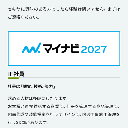
セキヤに興味のある方でしたら経験は問いません。まずは
ご連絡ください。
正社員
社是は「誠実、技術、努力」
求める人材は多岐にわたります。
お客様と直接対話する営業部、什器を管理する商品管理部、
図面作成や装飾提案を行うデザイン部、内装工事施工管理を
行うSD部があります。