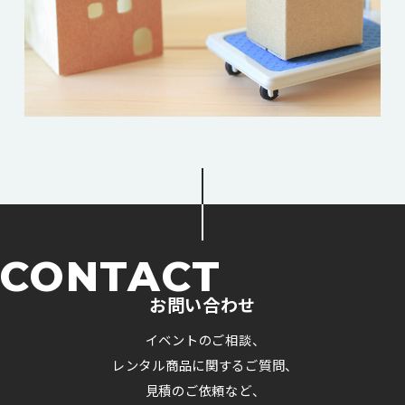
CONTACT
お問い合わせ
イベントのご相談、
レンタル商品に関するご質問、
見積のご依頼など、