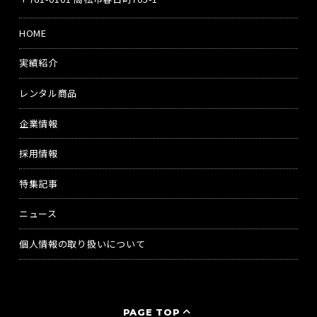
HOME
実績紹介
レンタル商品
企業情報
採用情報
特集記事
ニュース
個人情報の取り扱いについて
PAGE TOP