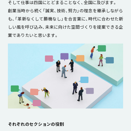
そして仕事は四国にとどまることなく、全国に及びます。
創業当時から続く「誠実、技術、努力」の理念を継承しながら
も、「革新なくして勝機なし」を合言葉に、時代に合わせた新
しい風を呼び込み、未来に向けた空間づくりを提案できる企
業でありたいと思います。
それぞれのセクションの役割