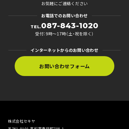
お気軽にご連絡ください
お電話でのお問い合わせ
087-843-1020
TEL.
受付：9時〜17時（土・祝を除く）
インターネットからのお問い合わせ
お問い合わせフォーム
株式会社セキヤ
〒761-0101 高松市春日町705-1