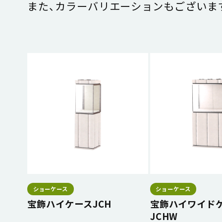
また、カラーバリエーションもございま
ショーケース
ショーケース
宝飾ハイケースJCH
宝飾ハイワイド
JCHW