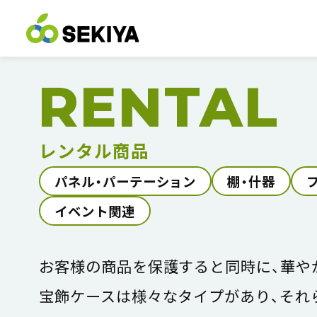
RENTAL
レンタル商品
パネル・パーテーション
棚・什器
イベント関連
お客様の商品を保護すると同時に、華や
宝飾ケースは様々なタイプがあり、それ