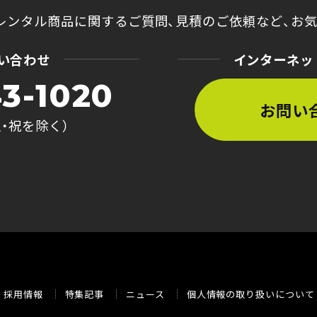
レンタル商品に関するご質問、
見積のご依頼など、
お
い合わせ
インターネッ
3-1020
お問い
土・祝を除く）
採用情報
特集記事
ニュース
個人情報の取り扱いについて