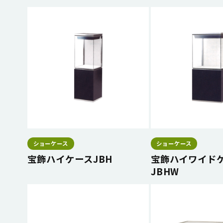
ショーケース
ショーケース
宝飾ハイケースJBH
宝飾ハイワイド
JBHW