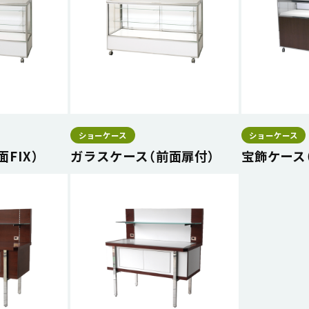
ショーケース
ショーケース
FIX）
ガラスケース（前面扉付）
宝飾ケース