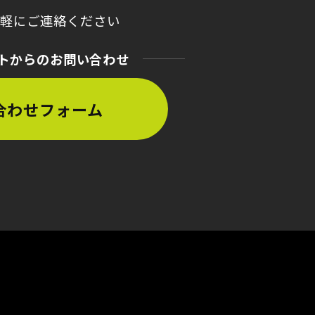
気軽にご連絡ください
トからのお問い合わせ
合わせフォーム