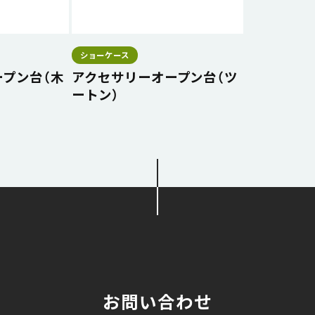
ショーケース
プン台（木
アクセサリーオープン台（ツ
ートン）
お問い合わせ