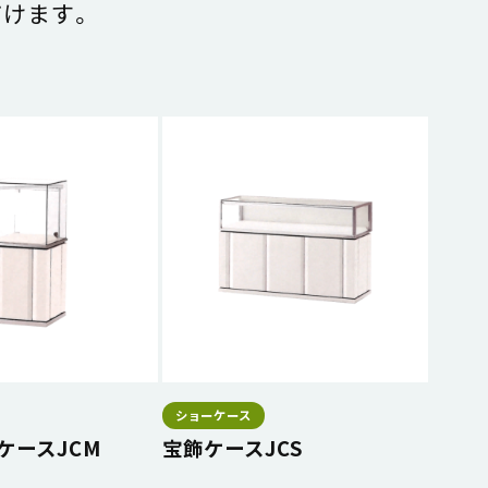
けます。
ショーケース
ケースJCM
宝飾ケースJCS