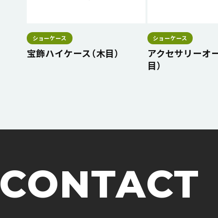
ショーケース
ショーケース
宝飾ハイケース（木目）
アクセサリーオー
目）
CONTACT