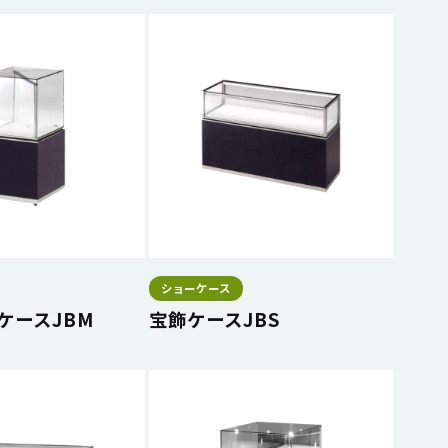
ショーケース
ケースJBM
宝飾ケースJBS