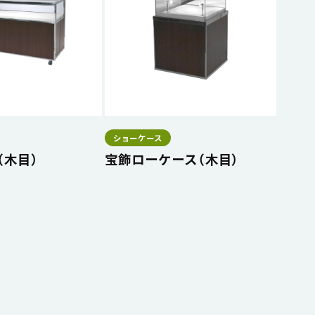
ショーケース
（木目）
宝飾ローケース（木目）