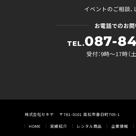
イベントのご相談、
お電話でのお問
087-84
TEL.
受付：9時〜17時（
株式会社セキヤ
〒761-0101 高松市春日町705-1
HOME
実績紹介
レンタル商品
企業情報