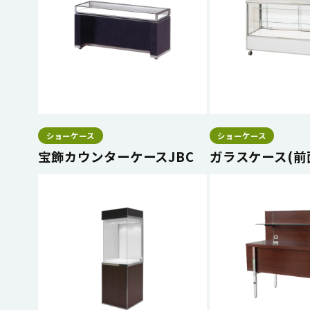
ショーケース
ショーケース
宝飾カウンターケースJBC
ガラスケース(前面