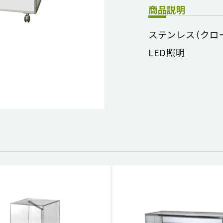
商品説明
ステンレス（クロ
LED照明