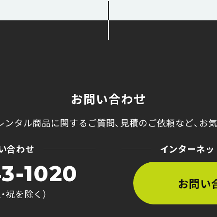
お問い合わせ
レンタル商品に関するご質問、
見積のご依頼など、
お
い合わせ
インターネッ
3-1020
お問い
土・祝を除く）