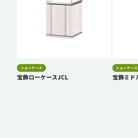
ショーケース
ショーケース
宝飾ローケースJCL
宝飾ミド