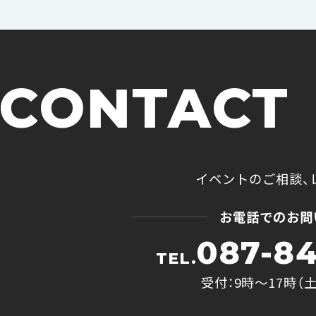
CONTACT
イベントのご相談、
お電話でのお問
087-84
TEL.
受付：9時〜17時（