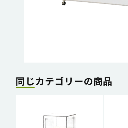
同じカテゴリーの商品