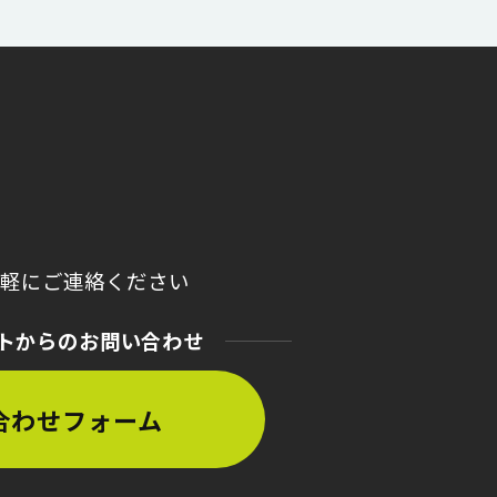
気軽にご連絡ください
トからのお問い合わせ
合わせフォーム