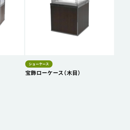
ショーケース
宝飾ローケース（木目）