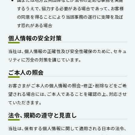
するうえで、協力する必要がある場合であって、お客様
の同意を得ることにより当該事務の遂行に支障を及ぼ
す恐れがある場合
個人情報の安全対策
当社は、個人情報の正確性及び安全性確保のために、セキュ
リティに万全の対策を講じています。
ご本人の照会
お客さまがご本人の個人情報の照会・修正・削除などをご希
望される場合には、ご本人であることを確認の上、対応させ
ていただきます。
法令、規範の遵守と見直し
当社は、保有する個人情報に関して適用される日本の法令、