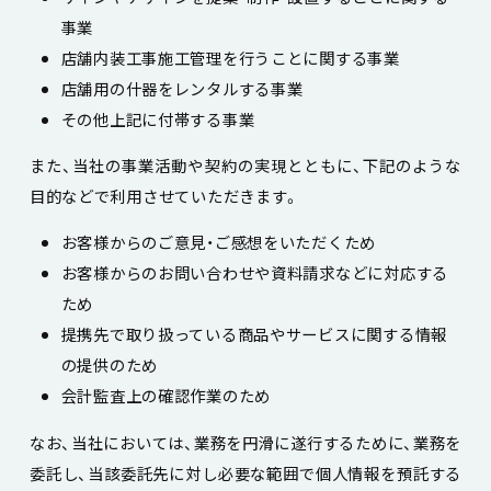
事業
店舗内装工事施工管理を行うことに関する事業
店舗用の什器をレンタルする事業
その他上記に付帯する事業
また、当社の事業活動や契約の実現とともに、下記のような
目的などで利用させていただきます。
お客様からのご意見・ご感想をいただくため
お客様からのお問い合わせや資料請求などに対応する
ため
提携先で取り扱っている商品やサービスに関する情報
の提供のため
会計監査上の確認作業のため
なお、当社においては、業務を円滑に遂行するために、業務を
委託し、当該委託先に対し必要な範囲で個人情報を預託する