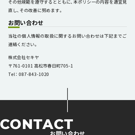
その他規範を遵守するとともに、本ポリシーの内容を適宜見
直し、その改善に努めます。
お問い合わせ
当社の個人情報の取扱に関するお問い合わせは下記までご
連絡ください。
株式会社セキヤ
〒761-0101 高松市春日町705-1
Tel： 087-843-1020
CONTACT
お問い合わせ