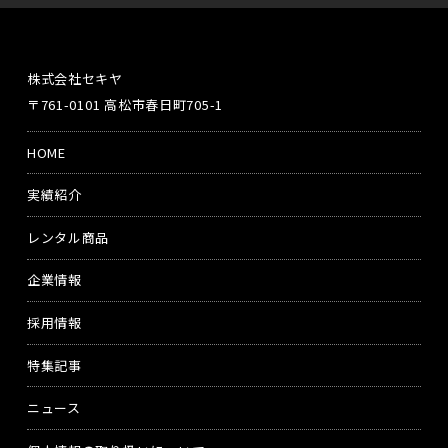
株式会社セキヤ
〒761-0101 高松市春日町705-1
HOME
実績紹介
レンタル商品
企業情報
採用情報
特集記事
ニュース