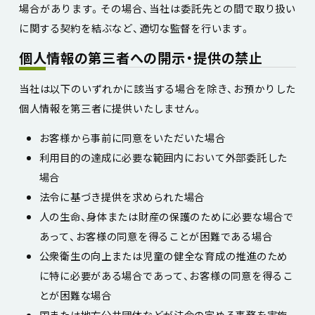
場合があります。その場合、当社は委託先との間で取り扱い
に関する契約を結ぶなど、適切な監督を行います。
個人情報の第三者への開示・提供の禁止
当社は以下のいずれかに該当する場合を除き、お預かりした
個人情報を第三者に提供いたしません。
お客様から事前に同意をいただいた場合
利用目的の達成に必要な範囲内において外部委託した
場合
法令に基づき提供を求められた場合
人の生命、身体または財産の保護のために必要な場合で
あって、お客様の同意を得ることが困難である場合
公衆衛生の向上または児童の健全な育成の推進のため
に特に必要がある場合であって、お客様の同意を得るこ
とが困難な場合
国または地方公共団体などが法令の定める事務を実施