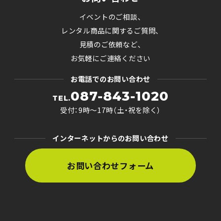
イベントのご相談、
レンタル商品に関するご質問、
見積のご依頼など、
お気軽にご連絡ください
お電話でのお問い合わせ
087-843-1020
TEL.
受付：9時〜17時（土・祝を除く）
インターネットからのお問い合わせ
お問い合わせフォーム