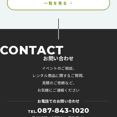
一覧を見る
CONTACT
お問い合わせ
イベントのご相談、
レンタル商品に関するご質問、
見積のご依頼など、
お気軽にご連絡ください
お電話でのお問い合わせ
087-843-1020
TEL.