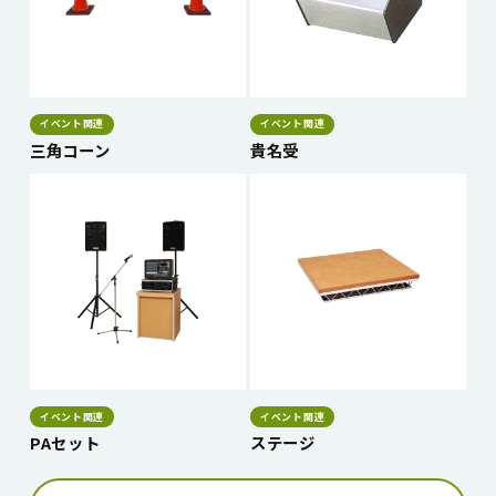
イベント関連
イベント関連
三角コーン
貴名受
イベント関連
イベント関連
PAセット
ステージ