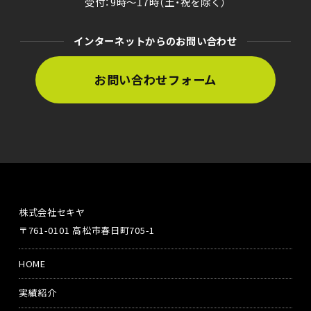
受付：9時〜17時（土・祝を除く）
インターネットからのお問い合わせ
お問い合わせフォーム
株式会社セキヤ
〒761-0101 高松市春日町705-1
HOME
実績紹介