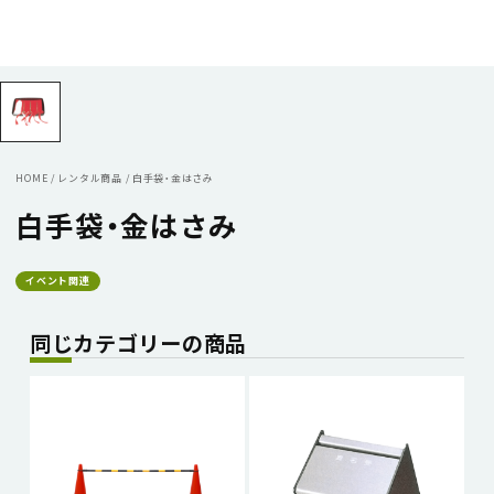
HOME
/
レンタル商品
/
白手袋・金はさみ
白手袋・金はさみ
イベント関連
同じカテゴリーの商品