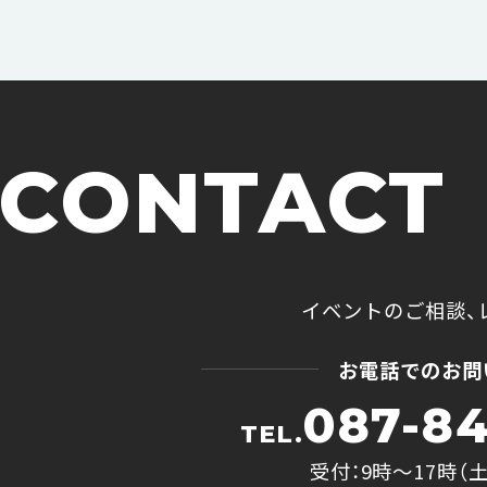
CONTACT
イベントのご相談、
お電話でのお問
087-84
TEL.
受付：9時〜17時（