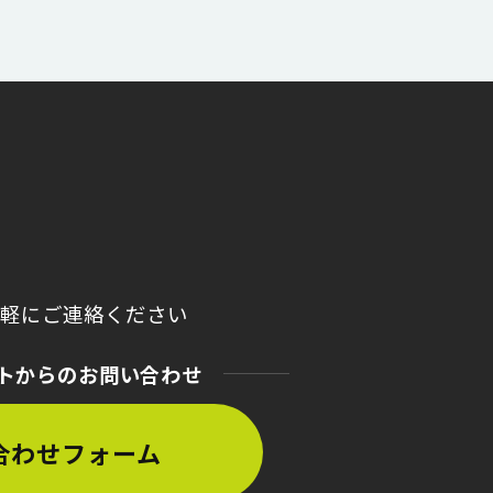
気軽にご連絡ください
トからのお問い合わせ
合わせフォーム