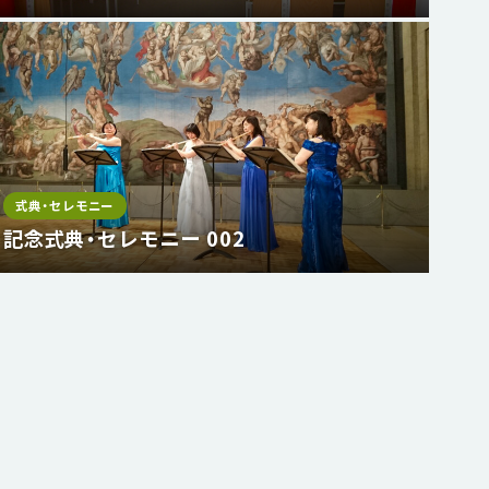
式典・セレモニー
記念式典・セレモニー 002