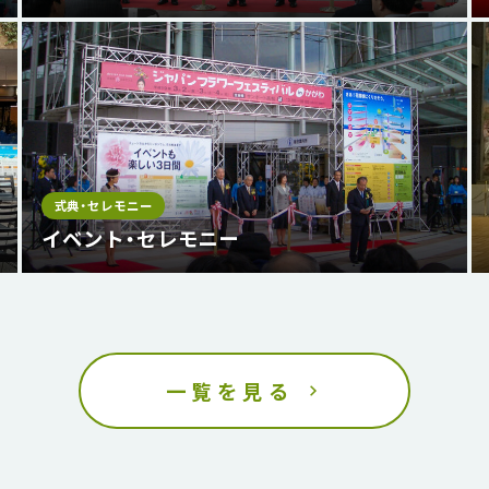
式典・セレモニー
イベント・セレモニー
一覧を見る