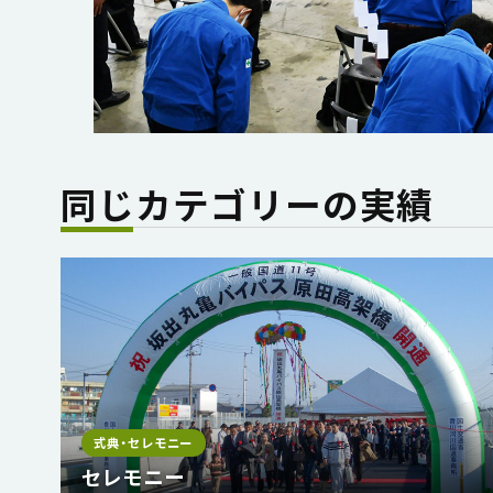
同じカテゴリーの実績
式典・セレモニー
セレモニー