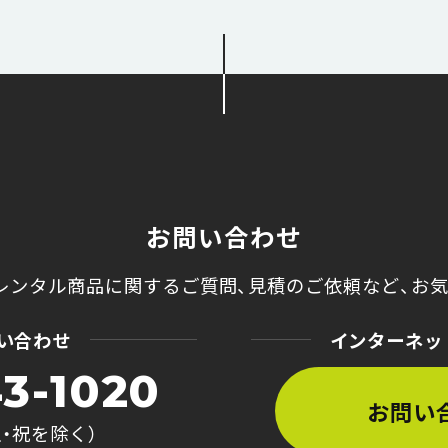
お問い合わせ
レンタル商品に関するご質問、
見積のご依頼など、
お
い合わせ
インターネッ
3-1020
お問い
土・祝を除く）