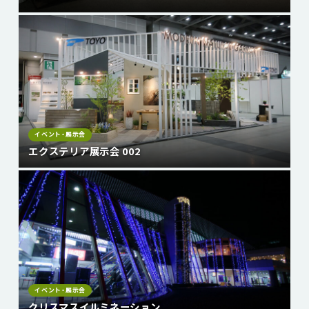
イベント・展示会
エクステリア展示会 002
イベント・展示会
クリスマスイルミネーション