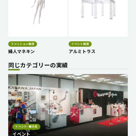
ファッション関連
イベント関連
婦人マネキン
アルミトラス
同じカテゴリーの実績
イベント・展示会
イベント