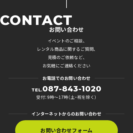
CONTACT
お問い合わせ
イベントのご相談、
レンタル商品に関するご質問、
見積のご依頼など、
お気軽にご連絡ください
お電話でのお問い合わせ
087-843-1020
TEL.
受付：9時〜17時（土・祝を除く）
インターネットからのお問い合わせ
お問い合わせフォーム