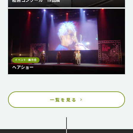
イベント・展示会
ヘアショー
一覧を見る