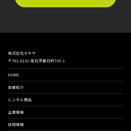
株式会社セキヤ
〒761-0101 高松市春日町705-1
HOME
実績紹介
レンタル商品
企業情報
採用情報