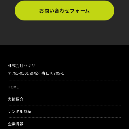
お問い合わせフォーム
株式会社セキヤ
〒761-0101 高松市春日町705-1
HOME
実績紹介
レンタル商品
企業情報