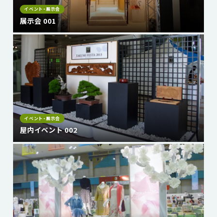
イベント・展示会
展示会 001
イベント・展示会
屋内イベント 002