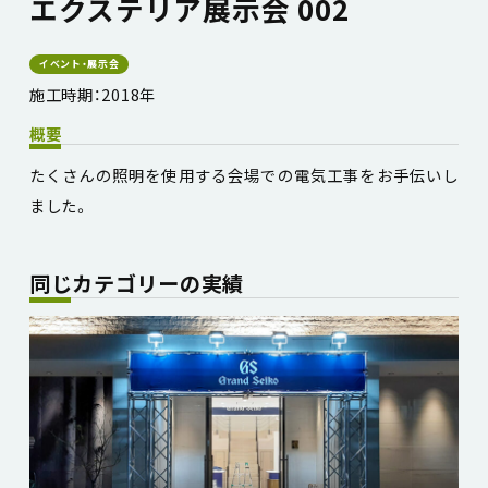
エクステリア展示会 002
イベント・展示会
施工時期：2018年
概要
たくさんの照明を使用する会場での電気工事をお手伝いし
ました。
同じカテゴリーの実績