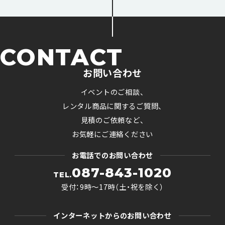
CONTACT
お問い合わせ
イベントのご相談、
レンタル商品に関するご質問、
見積のご依頼など、
お気軽にご連絡ください
お電話でのお問い合わせ
087-843-1020
TEL.
受付：9時〜17時（土・祝を除く）
インターネットからのお問い合わせ