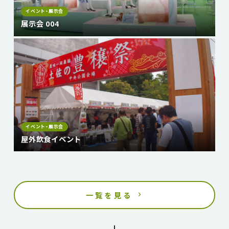
イベント・展示会
展示会 004
イベント・展示会
屋外飲食イベント
一覧を見る