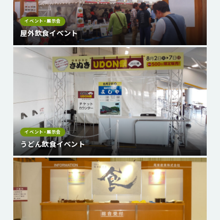
イベント・展示会
屋外飲食イベント
イベント・展示会
うどん飲食イベント