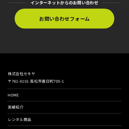
インターネットからのお問い合わせ
お問い合わせフォーム
株式会社セキヤ
〒761-0101 高松市春日町705-1
HOME
実績紹介
レンタル商品