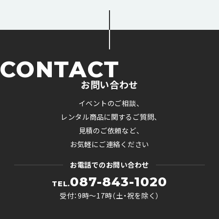
CONTACT
お問い合わせ
イベントのご相談、
レンタル商品に関するご質問、
見積のご依頼など、
お気軽にご連絡ください
お電話でのお問い合わせ
087-843-1020
TEL.
受付：9時〜17時（土・祝を除く）