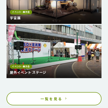
イベント・展示会
宇宙展
イベント・展示会
屋外イベント ステージ
一覧を見る