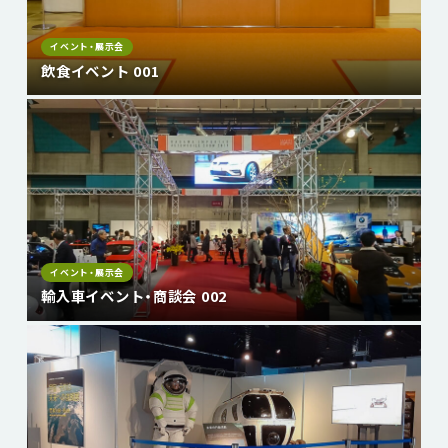
イベント・展示会
飲食イベント 001
イベント・展示会
輸入車イベント・商談会 002