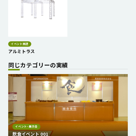
イベント関連
アルミトラス
同じカテゴリーの実績
イベント・展示会
飲食イベント 001