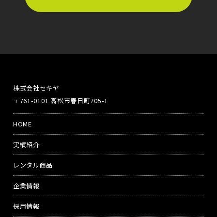
株式会社セキヤ
〒761-0101 高松市春日町705-1
HOME
実績紹介
レンタル商品
企業情報
採用情報