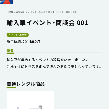
HOME
/
実績紹介
/
イベント・展示会
/
輸入車イベント・商談会 001
輸入車イベント・商談会 001
イベント・展示会
施工時期：2014年2月
概要
輸入車が集結するイベントの設営をいたしました。
会場全体にトラスを組んで迫力のある会場となっています。
関連レンタル商品