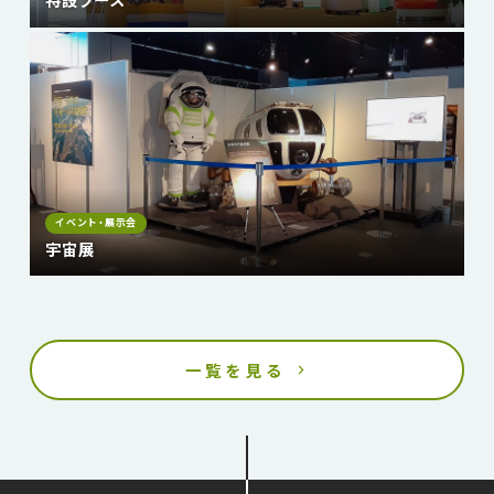
イベント・展示会
宇宙展
一覧を見る