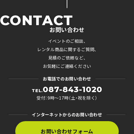
CONTACT
お問い合わせ
イベントのご相談、
レンタル商品に関するご質問、
見積のご依頼など、
お気軽にご連絡ください
お電話でのお問い合わせ
087-843-1020
TEL.
受付：9時〜17時（土・祝を除く）
インターネットからのお問い合わせ
お問い合わせフォーム