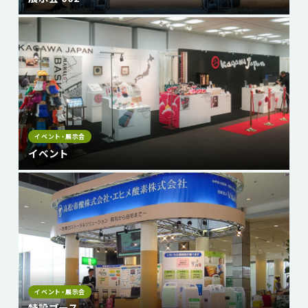
イベント・展示会
イベント
イベント・展示会
特設ブース