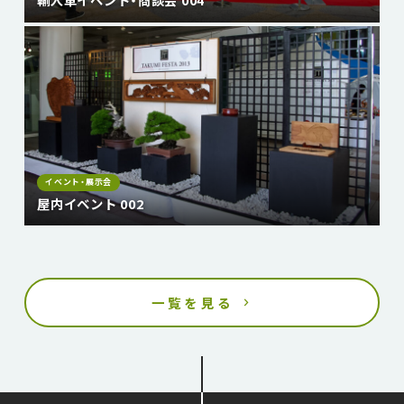
イベント・展示会
屋内イベント 002
一覧を見る