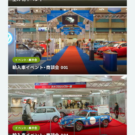
イベント・展示会
輸入車イベント・商談会 001
イベント・展示会
輸入車イベント・商談会 004