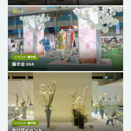
イベント・展示会
展示会 004
イベント・展示会
生け花イベント