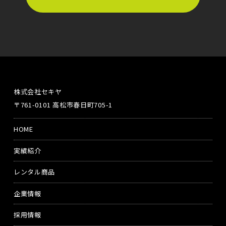
株式会社セキヤ
〒761-0101 高松市春日町705-1
HOME
実績紹介
レンタル商品
企業情報
採用情報