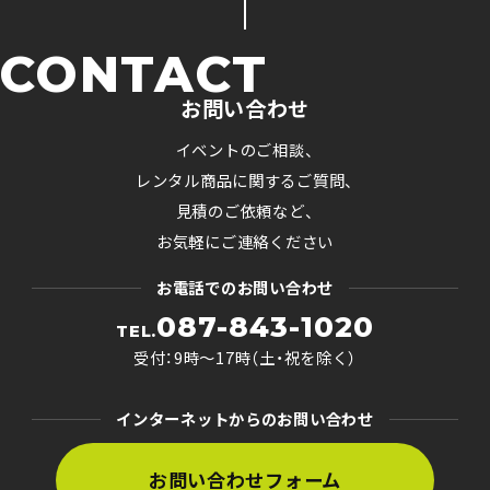
CONTACT
お問い合わせ
イベントのご相談、
レンタル商品に関するご質問、
見積のご依頼など、
お気軽にご連絡ください
お電話でのお問い合わせ
087-843-1020
TEL.
受付：9時〜17時（土・祝を除く）
インターネットからのお問い合わせ
お問い合わせフォーム