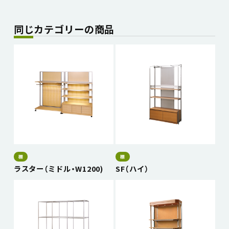
同じカテゴリーの商品
棚
棚
ラスター（ミドル・W1200)
SF（ハイ）