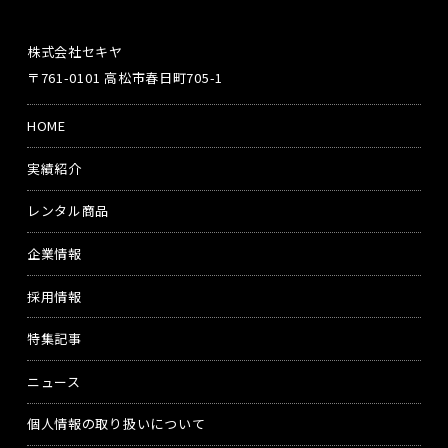
株式会社セキヤ
〒761-0101 高松市春日町705-1
HOME
実績紹介
レンタル商品
企業情報
採用情報
特集記事
ニュース
個人情報の取り扱いについて