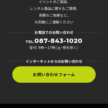
イベントのご相談、
レンタル商品に関するご質問、
見積のご依頼など、
お気軽にご連絡ください
お電話でのお問い合わせ
087-843-1020
TEL.
受付：9時〜17時（土・祝を除く）
インターネットからのお問い合わせ
お問い合わせフォーム