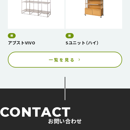
棚
棚
アブストVIVO
Sユニット（ハイ）
一覧を見る
CONTACT
お問い合わせ