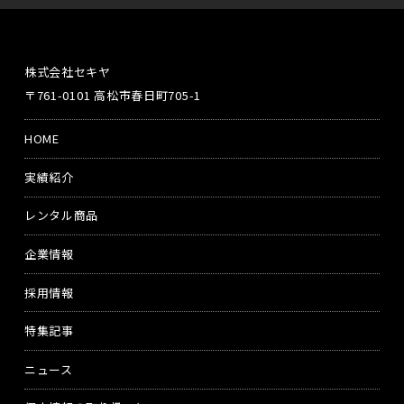
株式会社セキヤ
〒761-0101 高松市春日町705-1
HOME
実績紹介
レンタル商品
企業情報
採用情報
特集記事
ニュース