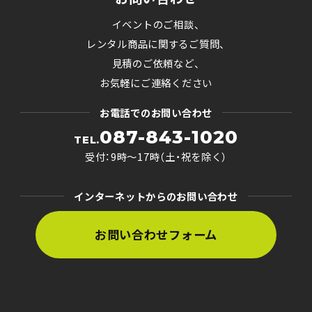
イベントのご相談、
レンタル商品に関するご質問、
見積のご依頼など、
お気軽にご連絡ください
お電話でのお問い合わせ
087-843-1020
TEL.
受付：9時〜17時（土・祝を除く）
インターネットからのお問い合わせ
お問い合わせフォーム