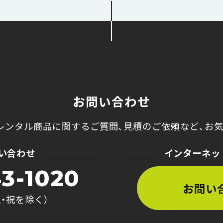
お問い合わせ
レンタル商品に関するご質問、
見積のご依頼など、
お
い合わせ
インターネッ
3-1020
お問い
土・祝を除く）