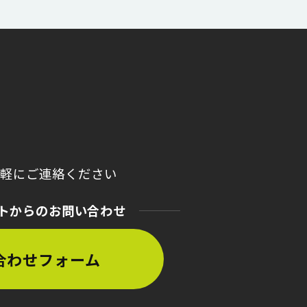
気軽にご連絡ください
トからのお問い合わせ
合わせフォーム