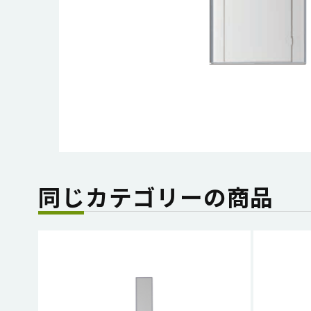
同じカテゴリーの商品