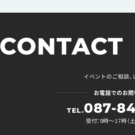
CONTACT
イベントのご相談、
お電話でのお問
087-84
TEL.
受付：9時〜17時（