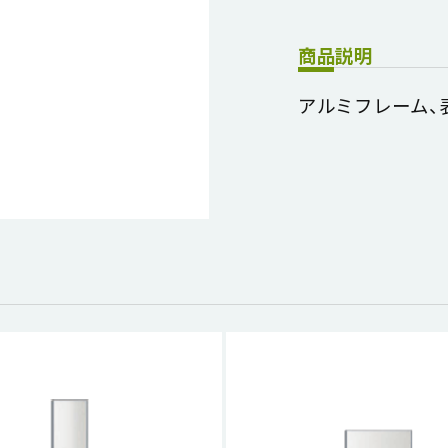
商品説明
アルミフレーム、