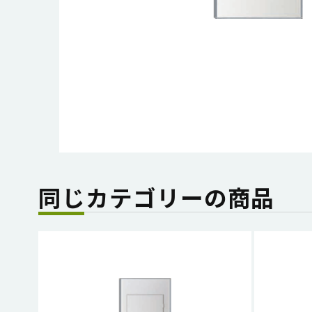
同じカテゴリーの商品