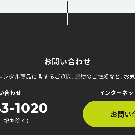
お問い合わせ
レンタル商品に関するご質問、
見積のご依頼など、
お
い合わせ
インターネッ
3-1020
お問い
土・祝を除く）