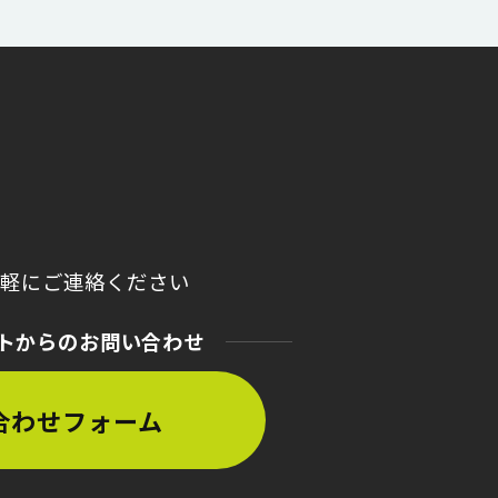
気軽にご連絡ください
トからのお問い合わせ
合わせフォーム