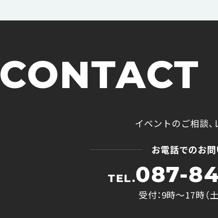
CONTACT
イベントのご相談、
お電話でのお問
087-84
TEL.
受付：9時〜17時（