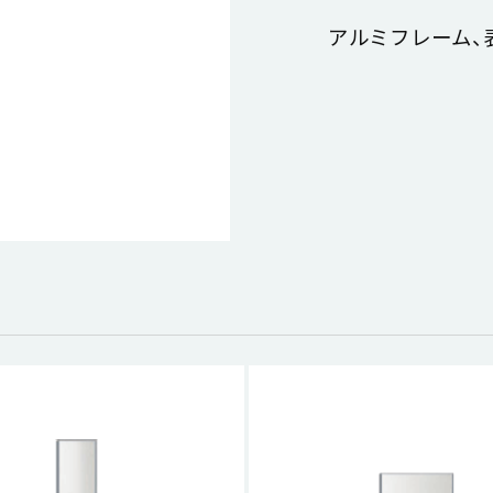
アルミフレーム、