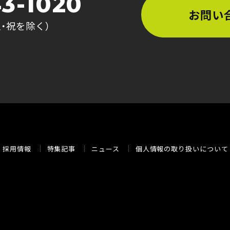
3-1020
お問い
土・祝を除く）
採用情報
特集記事
ニュース
個人情報の取り扱いについて