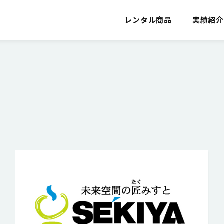
レンタル商品
実績紹