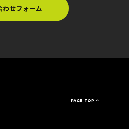
合わせフォーム
PAGE TOP