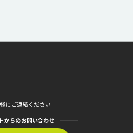
気軽にご連絡ください
トからのお問い合わせ