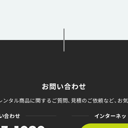
お問い合わせ
レンタル商品に関するご質問、
見積のご依頼など、
お
い合わせ
インターネッ