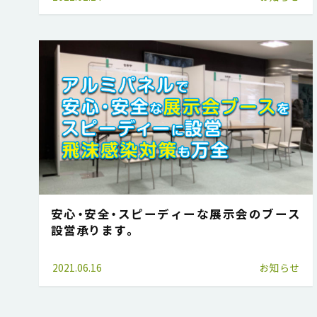
安心・安全・スピーディーな展示会のブース
設営承ります。
2021.06.16
お知らせ