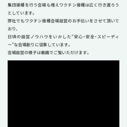
集団接種を行う会場も増えワクチン接種は広く行き渡ろう
としています。
弊社でもワクチン接種会場設営のお手伝いをさせて頂いて
おり、
日頃の設営ノウハウをいかした”安心・安全・スピーディ
ー”な会場創りに従事しています。
会場設営の様子は動画でご覧いただけます。