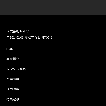
株式会社セキヤ
〒761-0101 高松市春日町705-1
HOME
実績紹介
レンタル商品
企業情報
採用情報
特集記事