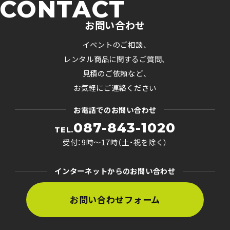
CONTACT
お問い合わせ
イベントのご相談、
レンタル商品に関するご質問、
見積のご依頼など、
お気軽にご連絡ください
お電話でのお問い合わせ
087-843-1020
TEL.
受付：9時〜17時（土・祝を除く）
インターネットからのお問い合わせ
お問い合わせフォーム