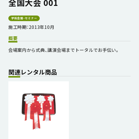
全国大会 001
学術会議・セミナー
施工時期：2013年10月
概要
会場案内から式典、講演会場までトータルでお手伝い。
関連レンタル商品