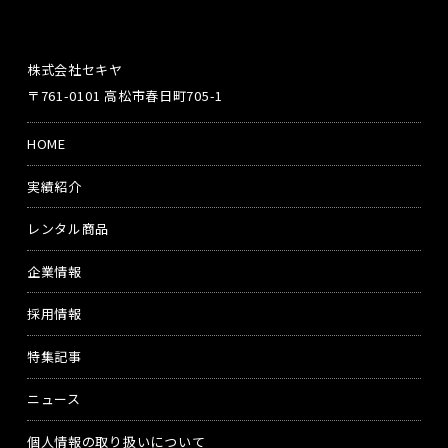
株式会社セキヤ
〒761-0101 高松市春日町705-1
HOME
実績紹介
レンタル商品
企業情報
採用情報
特集記事
ニュース
個人情報の取り扱いについて