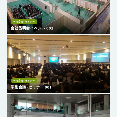
学術会議・セミナー
会社説明会イベント 002
学術会議・セミナー
学術会議・セミナー 001