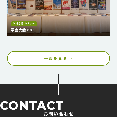
学術会議・セミナー
学会大会 003
一覧を見る
CONTACT
お問い合わせ