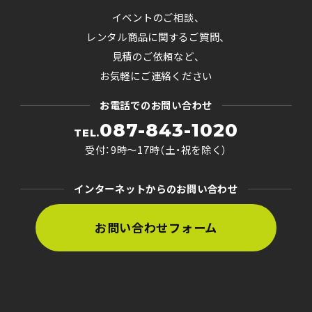
イベントのご相談、
レンタル商品に関するご質問、
見積のご依頼など、
お気軽にご連絡ください
お電話でのお問い合わせ
087-843-1020
TEL.
受付：9時〜17時（土・祝を除く）
インターネットからのお問い合わせ
お問い合わせフォーム