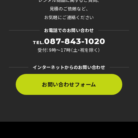
見積のご依頼など、
お気軽にご連絡ください
お電話でのお問い合わせ
087-843-1020
TEL.
受付：9時〜17時（土・祝を除く）
インターネットからのお問い合わせ
お問い合わせフォーム