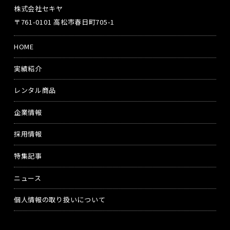
株式会社セキヤ
〒761-0101 高松市春日町705-1
HOME
実績紹介
レンタル商品
企業情報
採用情報
特集記事
ニュース
個人情報の取り扱いについて