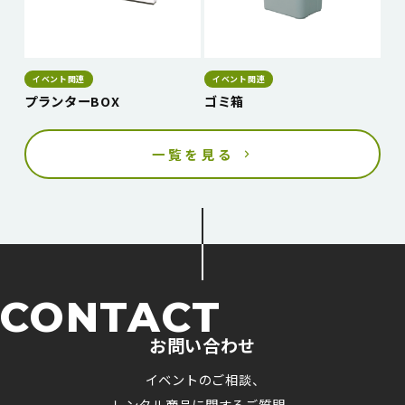
イベント関連
イベント関連
プランターBOX
ゴミ箱
一覧を見る
CONTACT
お問い合わせ
イベントのご相談、
レンタル商品に関するご質問、