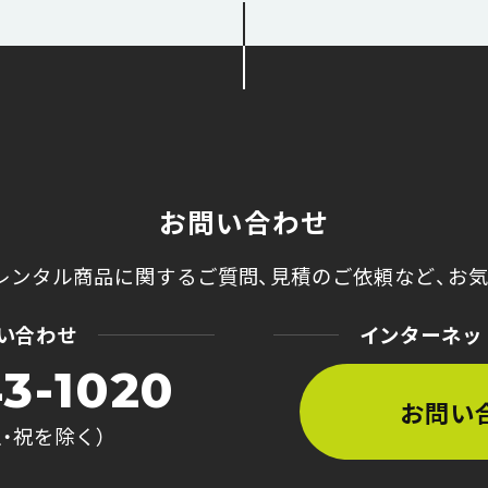
お問い合わせ
レンタル商品に関するご質問、
見積のご依頼など、
お
い合わせ
インターネッ
3-1020
お問い
土・祝を除く）