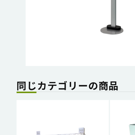
同じカテゴリーの商品