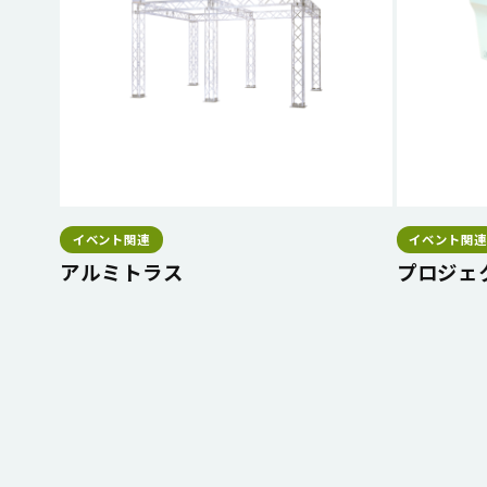
イベント関連
イベント関連
アルミトラス
プロジェ