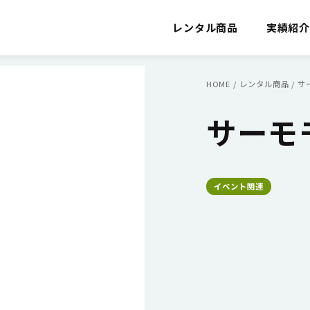
レンタル商品
実績紹
HOME
/
レンタル商品
/
サ
サーモ
イベント関連