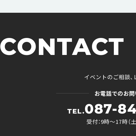
CONTACT
イベントのご相談、
お電話でのお問
087-84
TEL.
受付：9時〜17時（