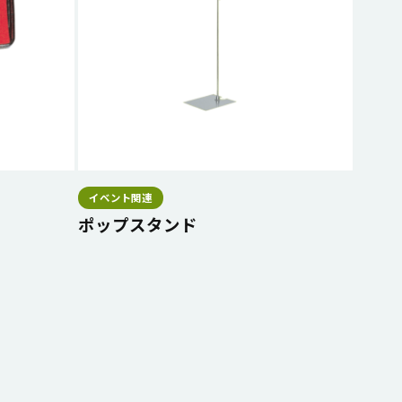
イベント関連
ポップスタンド