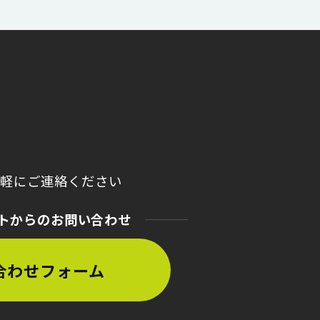
気軽にご連絡ください
トからのお問い合わせ
合わせフォーム