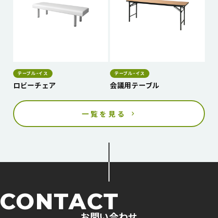
テーブル・イス
テーブル・イス
ロビーチェア
会議用テーブル
一覧を見る
CONTACT
お問い合わせ