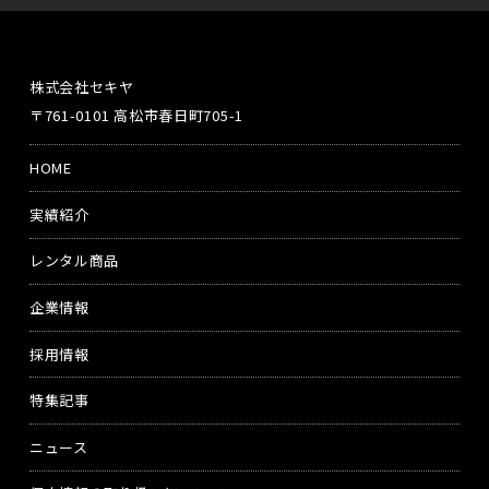
株式会社セキヤ
〒761-0101 高松市春日町705-1
HOME
実績紹介
レンタル商品
企業情報
採用情報
特集記事
ニュース