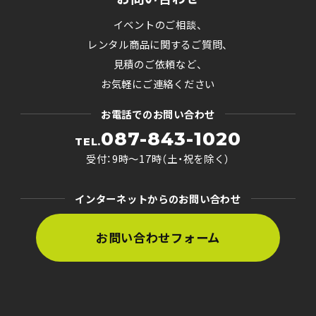
イベントのご相談、
レンタル商品に関するご質問、
見積のご依頼など、
お気軽にご連絡ください
お電話でのお問い合わせ
087-843-1020
TEL.
受付：9時〜17時（土・祝を除く）
インターネットからのお問い合わせ
お問い合わせフォーム