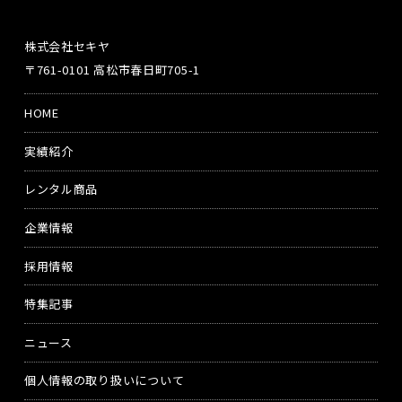
株式会社セキヤ
〒761-0101 高松市春日町705-1
HOME
実績紹介
レンタル商品
企業情報
採用情報
特集記事
ニュース
個人情報の取り扱いについて