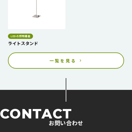
LEDの照明機器
ライトスタンド
一覧を見る
CONTACT
お問い合わせ