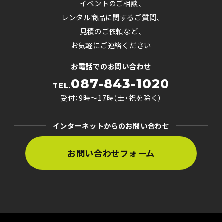
イベントのご相談、
レンタル商品に関するご質問、
見積のご依頼など、
お気軽にご連絡ください
お電話でのお問い合わせ
087-843-1020
TEL.
受付：9時〜17時（土・祝を除く）
インターネットからのお問い合わせ
お問い合わせフォーム