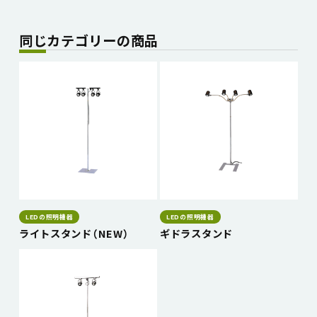
同じカテゴリーの商品
LEDの照明機器
LEDの照明機器
ライトスタンド（NEW）
ギドラスタンド