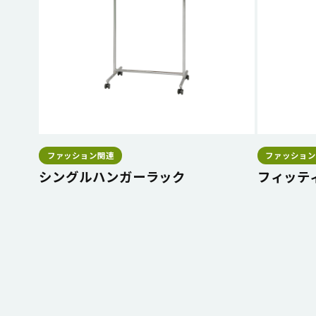
ファッション関連
ファッション
シングルハンガーラック
フィッティ