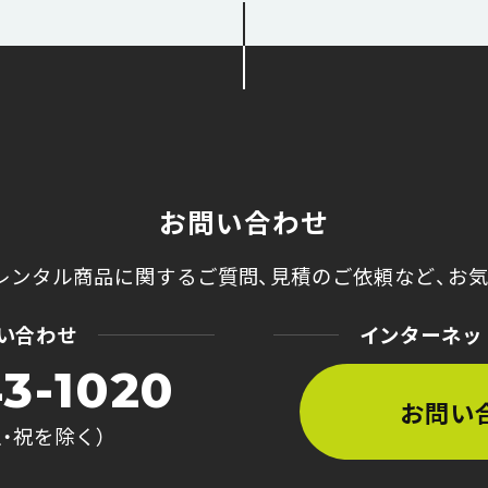
お問い合わせ
レンタル商品に関するご質問、
見積のご依頼など、
お
い合わせ
インターネッ
3-1020
お問い
土・祝を除く）