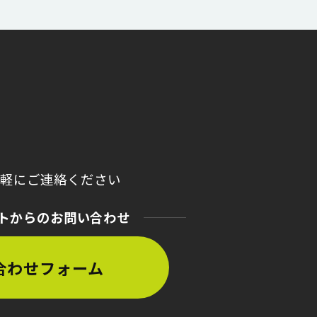
気軽にご連絡ください
トからのお問い合わせ
合わせフォーム