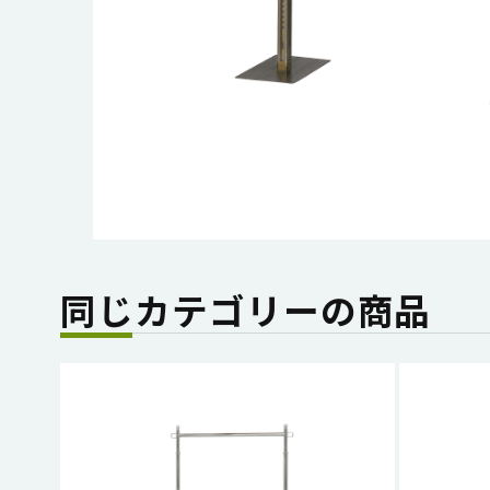
同じカテゴリーの商品