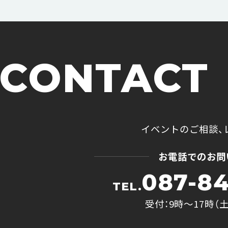
CONTACT
イベントのご相談、
お電話でのお問
087-84
TEL.
受付：9時〜17時（