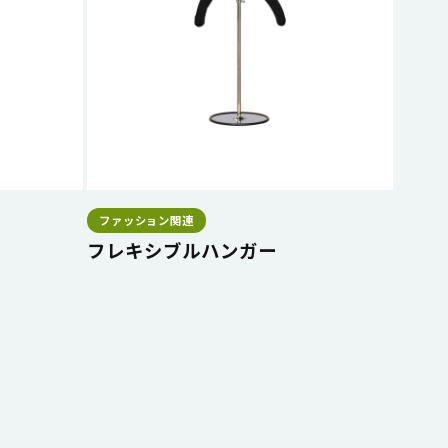
ファッション関連
フレキシブルハンガー