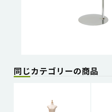
同じカテゴリーの商品