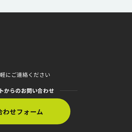
気軽にご連絡ください
トからのお問い合わせ
合わせフォーム