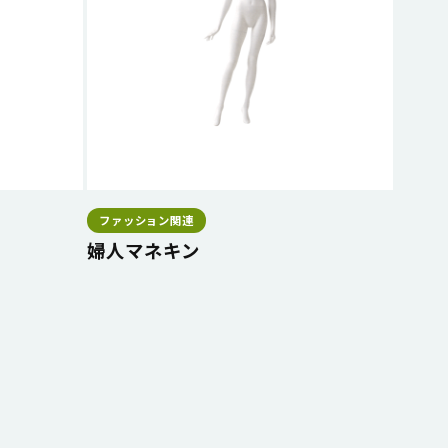
ファッション関連
婦人マネキン