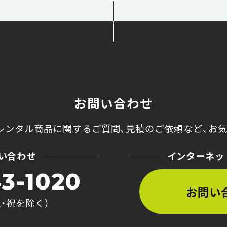
お問い合わせ
レンタル商品に関するご質問、
見積のご依頼など、
お
い合わせ
インターネッ
3-1020
お問い
土・祝を除く）