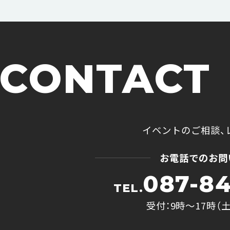
CONTACT
イベントのご相談、
お電話でのお問
087-84
TEL.
受付：9時〜17時（