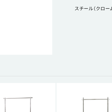
スチール（クロー