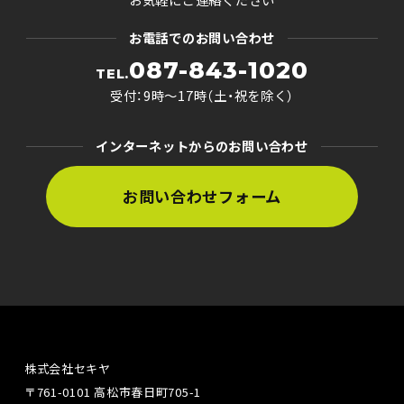
お電話でのお問い合わせ
087-843-1020
TEL.
受付：9時〜17時（土・祝を除く）
インターネットからのお問い合わせ
お問い合わせフォーム
株式会社セキヤ
〒761-0101 高松市春日町705-1