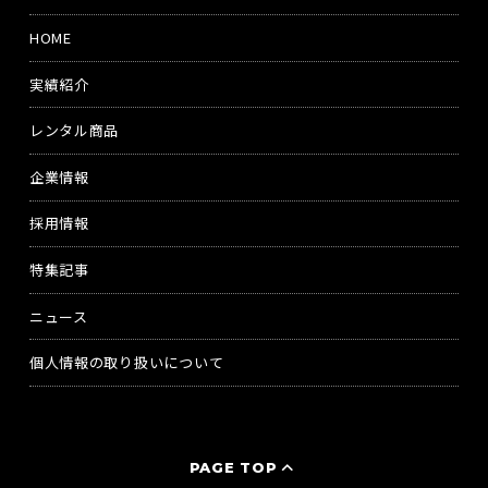
HOME
実績紹介
レンタル商品
企業情報
採用情報
特集記事
ニュース
個人情報の取り扱いについて
PAGE TOP