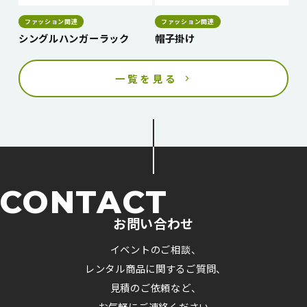
ファッション関連
ファッション関連
シングルハンガーラック
帽子掛け
一覧を見る
CONTACT
お問い合わせ
イベントのご相談、
レンタル商品に関するご質問、
見積のご依頼など、
お気軽にご連絡ください