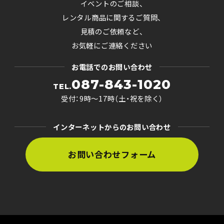
イベントのご相談、
レンタル商品に関するご質問、
見積のご依頼など、
お気軽にご連絡ください
お電話でのお問い合わせ
087-843-1020
TEL.
受付：9時〜17時（土・祝を除く）
インターネットからのお問い合わせ
お問い合わせフォーム