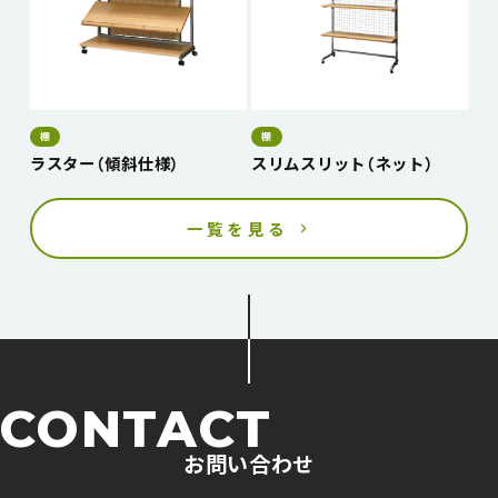
棚
棚
ラスター（傾斜仕様）
スリムスリット（ネット）
一覧を見る
CONTACT
お問い合わせ