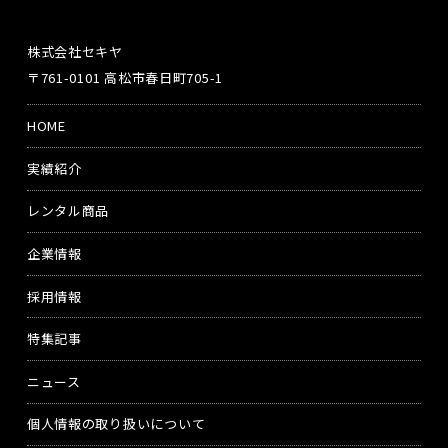
株式会社セキヤ
〒761-0101 高松市春日町705-1
HOME
実績紹介
レンタル商品
企業情報
採用情報
特集記事
ニュース
個人情報の取り扱いについて