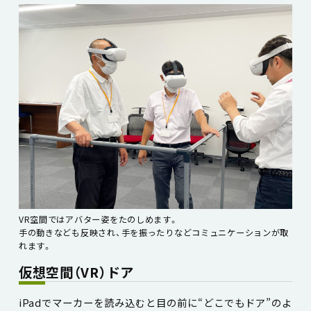
VR空間ではアバター姿をたのしめます。
手の動きなども反映され、手を振ったりなどコミュニケーションが取
れます。
仮想空間（VR）ドア
iPadでマーカーを読み込むと目の前に“どこでもドア”のよ