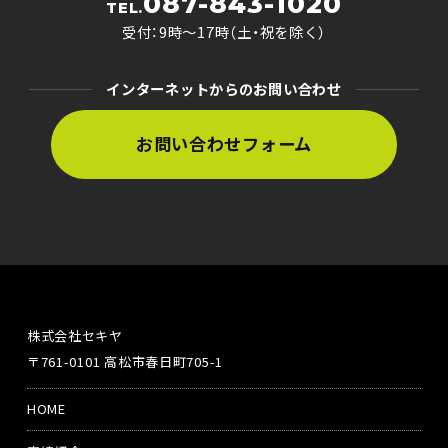
087-843-1020
TEL.
受付：9時〜17時（土・祝を除く）
インターネットからのお問い合わせ
お問い合わせフォーム
株式会社セキヤ
〒761-0101 高松市春日町705-1
HOME