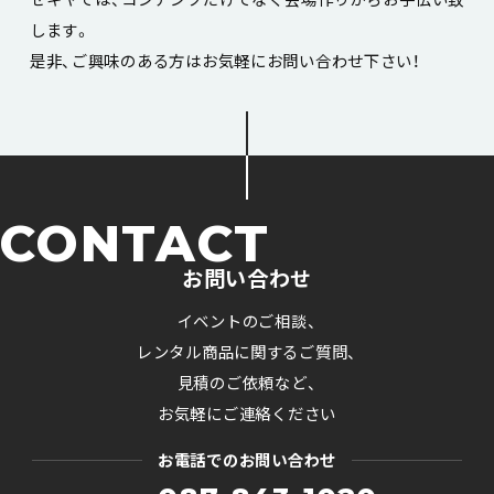
します。
是非、ご興味のある方はお気軽にお問い合わせ下さい！
CONTACT
お問い合わせ
イベントのご相談、
レンタル商品に関するご質問、
見積のご依頼など、
お気軽にご連絡ください
お電話でのお問い合わせ