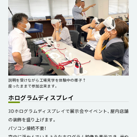
説明を受けながら工場見学を体験中の様子↑
座ったままで参加出来ます。
ホログラムディスプレイ
3Dホログラムディスプレイで展示会やイベント、屋内店舗
の装飾を盛り上げます。
パソコン接続不要！
空中に浮かんでいるようなホログラム映像を表示でき、光や