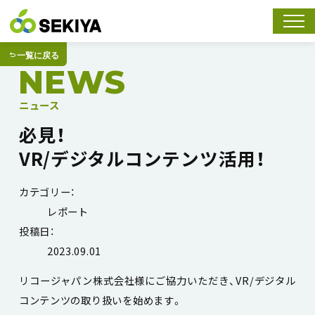
スマホ
一覧に戻る
NEWS
ニュース
必見！
VR/デジタルコンテンツ活用！
カテゴリー：
レポート
投稿日：
2023.09.01
リコージャパン株式会社様にご協力いただき、VR/デジタル
コンテンツの取り扱いを始めます。