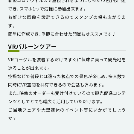
新型コロナウィルスで重視されるようになった「3密」も回避
でき、スマホ1つで気軽に参加出来ます。
お好きな画像を設定できるのでスタンプの幅も広がりま
す。
簡単に作成でき、季節に合わせた開催もオススメです♪
VRバルーンツアー
VRゴーグルを装着するだけですぐに気球に乗って観光地を
巡ることが出来ます。
空撮などで普段とは違った視点での景色が楽しめ、多人数で
同時にVR空間を共有できるので会話も弾みます。
また、映像のオーダーも受け付けているので観光促進コンテ
ンツとしてとても幅広く活用していただけます。
ご当地フェアや大型連休のイベント等にいかがでしょう
か？