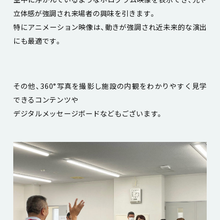
立体感が強調され来場者の興味を引きます。
特にアニメーション映像は、動きが強調され近未来的な演出
にも最適です。
その他、360°写真を撮影し施設の内観をわかりやすく見学
できるコンテンツや
デジタルメッセージボードなどもございます。