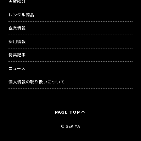
実績紹介
レンタル商品
企業情報
採用情報
特集記事
ニュース
個人情報の取り扱いについて
PAGE TOP
© SEKIYA