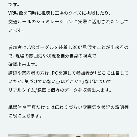
です。
VR映像を同時に視聴し工場のクイズに挑戦したり、
交通ルールのシュミレーションに実際に活用されたりして
います。
参加者は、VRゴーグルを装着し360°見渡すことが出来るの
で、現場の雰囲気や状況を自分自身の視点で
確認出来ます。
講師や案内者の方は、PCを通して参加者が「どこに注目して
いたか、気づけていない点はどこか？」などについて
リアルタイム/録画で個々のデータを収集出来ます。
紙媒体や写真だけでは伝わりづらい雰囲気や状況の説明等
に役に立ちます。