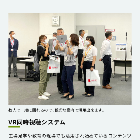
数人で一緒に回れるので、観光地案内で活用出来ます。
VR同時視聴システム
工場見学や教育の現場でも活用され始めているコンテンツ