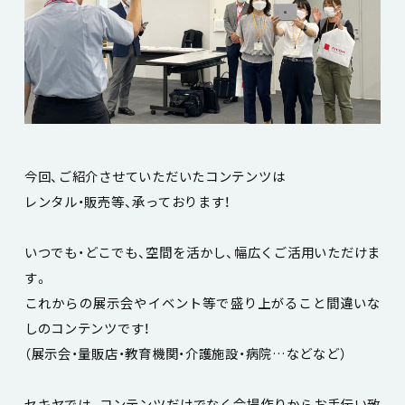
今回、ご紹介させていただいたコンテンツは
レンタル・販売等、承っております！
いつでも・どこでも、空間を活かし、幅広くご活用いただけま
す。
これからの展示会やイベント等で盛り上がること間違いな
しのコンテンツです！
（展示会・量販店・教育機関・介護施設・病院…などなど）
セキヤでは、コンテンツだけでなく会場作りからお手伝い致