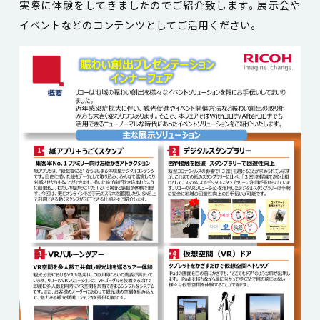
実際に体験をしてきましたのでご紹介致します。展示会や
イベントなどのコンテンツとしてご活用ください。