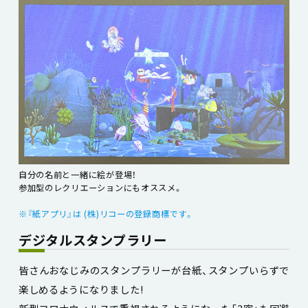
自分の名前と一緒に絵が登場！
参加型のレクリエーションにもオススメ。
※『紙アプリ』は (株)リコーの登録商標です。
デジタルスタンプラリー
皆さんおなじみのスタンプラリーが台紙、スタンプいらずで
楽しめるようになりました!