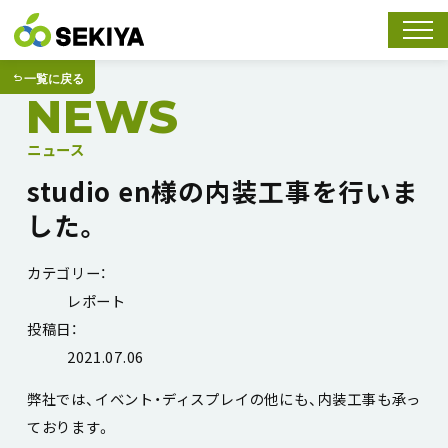
スマホ
一覧に戻る
NEWS
ニュース
studio en様の内装工事を行いま
した。
カテゴリー：
レポート
投稿日：
2021.07.06
弊社では、イベント・ディスプレイの他にも、内装工事も承っ
ております。