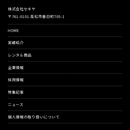
株式会社セキヤ
〒761-0101 高松市春日町705-1
HOME
実績紹介
レンタル商品
企業情報
採用情報
特集記事
ニュース
個人情報の取り扱いについて