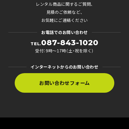
レンタル商品に関するご質問、
見積のご依頼など、
お気軽にご連絡ください
お電話でのお問い合わせ
087-843-1020
TEL.
受付：9時〜17時（土・祝を除く）
インターネットからのお問い合わせ
お問い合わせフォーム