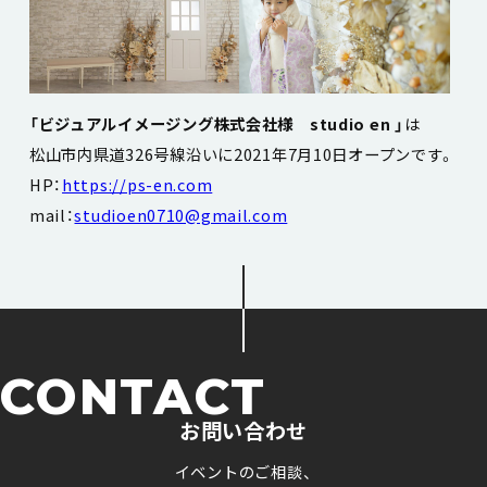
「ビジュアルイメージング株式会社様 studio en 」
は
松山市内県道326号線沿いに2021年7月10日オープンです。
HP：
https://ps-en.com
mail：
studioen0710@gmail.com
CONTACT
お問い合わせ
イベントのご相談、