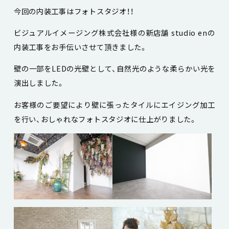
今回の内装工事はフォトスタジオ！！
ビジュアルイメージング株式会社様の新店舗 studio enの
内装工事をお手伝いさせて頂きました。
壁の一部をLEDの光壁として、自然光のような柔らかい光を
演出しました。
お客様のご要望により壁に張ったタイルにエイジング加工
を行い、おしゃれなフォトスタジオに仕上がりました。